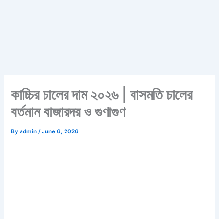
কাচ্চির চালের দাম ২০২৬ | বাসমতি চালের
বর্তমান বাজারদর ও গুণাগুণ
By
admin
/
June 6, 2026