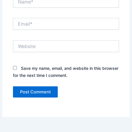
Email*
Website
Save my name, email, and website in this browser
for the next time I comment.