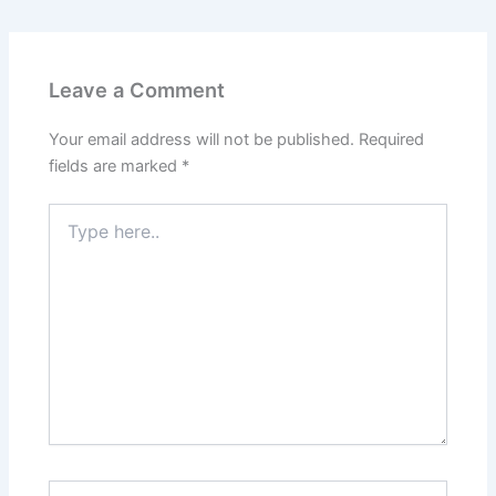
Leave a Comment
Your email address will not be published.
Required
fields are marked
*
Type
here..
Name*