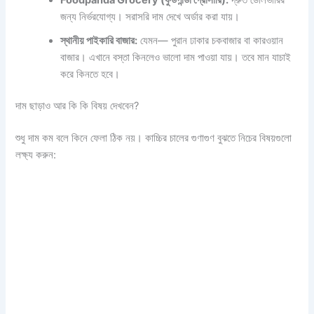
জন্য নির্ভরযোগ্য। সরাসরি দাম দেখে অর্ডার করা যায়।
স্থানীয় পাইকারি বাজার:
যেমন— পুরান ঢাকার চকবাজার বা কারওয়ান
বাজার। এখানে বস্তা কিনলেও ভালো দাম পাওয়া যায়। তবে মান যাচাই
করে কিনতে হবে।
দাম ছাড়াও আর কি কি বিষয় দেখবেন?
শুধু দাম কম বলে কিনে ফেলা ঠিক নয়। কাচ্চির চালের গুণাগুণ বুঝতে নিচের বিষয়গুলো
লক্ষ্য করুন: