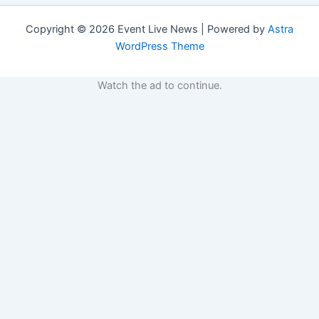
Copyright © 2026 Event Live News | Powered by
Astra
WordPress Theme
Watch the ad to continue.