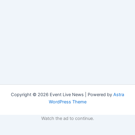
Copyright © 2026 Event Live News | Powered by
Astra
WordPress Theme
Watch the ad to continue.