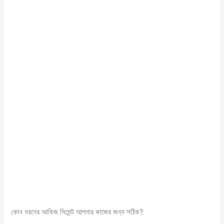
কোন ধরনের আকিজ সিমেন্ট আপনার কাজের জন্য সঠিক?