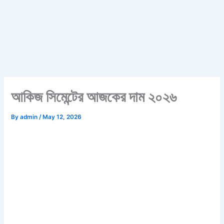
আকিজ সিমেন্টের আজকের দাম ২০২৬
By
admin
/
May 12, 2026