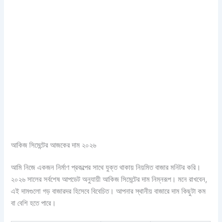
আকিজ সিমেন্টের আজকের দাম ২০২৬
আমি নিজে একজন নির্মাণ প্রকল্পের সাথে যুক্ত থাকায় নিয়মিত বাজার মনিটর করি।
২০২৬ সালের সর্বশেষ আপডেট অনুযায়ী আকিজ সিমেন্টের দাম নিম্নরূপ। মনে রাখবেন,
এই দামগুলো গড় বাজারদর হিসেবে বিবেচিত। আপনার স্থানীয় বাজারে দাম কিছুটা কম
বা বেশি হতে পারে।