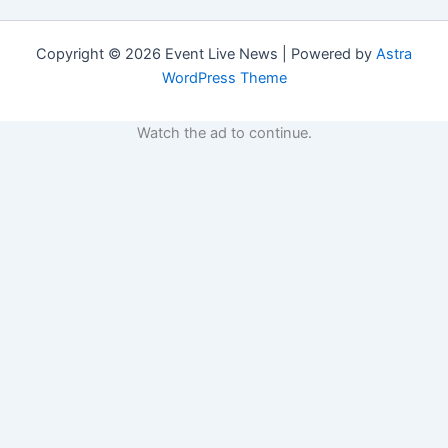
Copyright © 2026 Event Live News | Powered by
Astra
WordPress Theme
Watch the ad to continue.