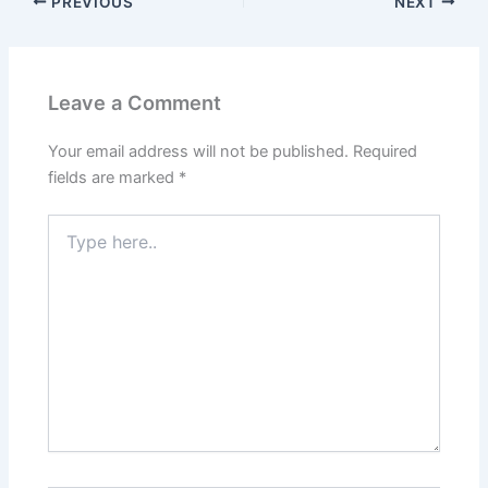
PREVIOUS
NEXT
Leave a Comment
Your email address will not be published.
Required
fields are marked
*
Type
here..