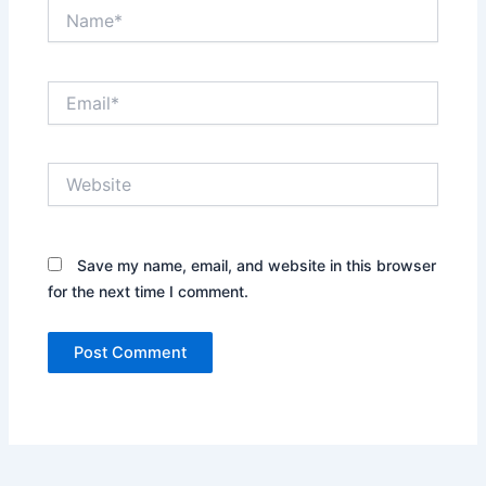
Name*
Email*
Website
Save my name, email, and website in this browser
for the next time I comment.