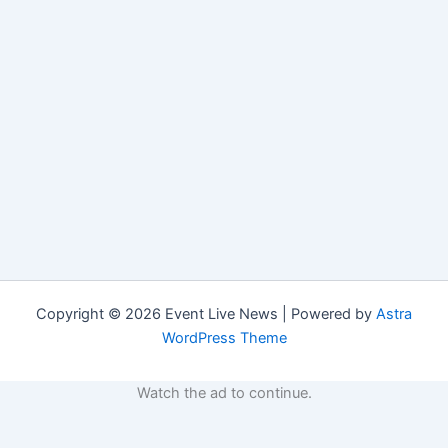
Copyright © 2026 Event Live News | Powered by
Astra
WordPress Theme
Watch the ad to continue.